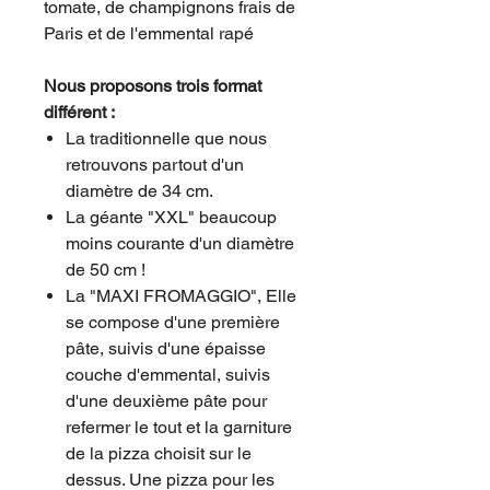
tomate, de champignons frais de
Paris et de l'emmental rapé
Nous proposons trois format
différent :
La traditionnelle que nous
retrouvons partout d'un
diamètre de 34 cm.
La géante "XXL" beaucoup
moins courante d'un diamètre
de 50 cm !
La "MAXI FROMAGGIO", Elle
se compose d'une première
pâte, suivis d'une épaisse
couche d'emmental, suivis
d'une deuxième pâte pour
refermer le tout et la garniture
de la pizza choisit sur le
dessus. Une pizza pour les