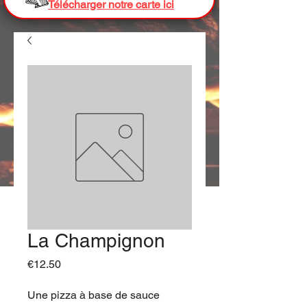
Télécharger notre carte ici
La Champignon
Price
€12.50
Une pizza à base de sauce