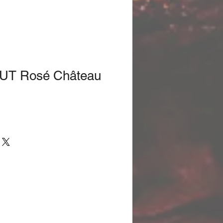
BRUT Rosé Château