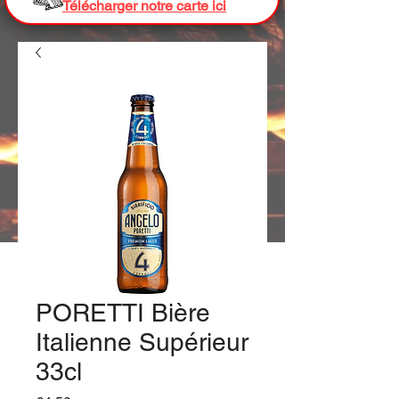
Télécharger notre carte ici
PORETTI Bière
Italienne Supérieur
33cl