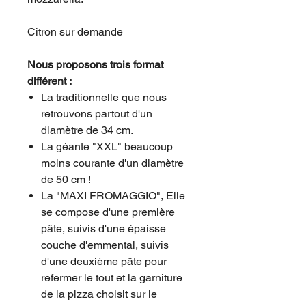
Citron sur demande
Nous proposons trois format
différent :
La traditionnelle que nous
retrouvons partout d'un
diamètre de 34 cm.
La géante "XXL" beaucoup
moins courante d'un diamètre
de 50 cm !
La "MAXI FROMAGGIO", Elle
se compose d'une première
pâte, suivis d'une épaisse
couche d'emmental, suivis
d'une deuxième pâte pour
refermer le tout et la garniture
de la pizza choisit sur le